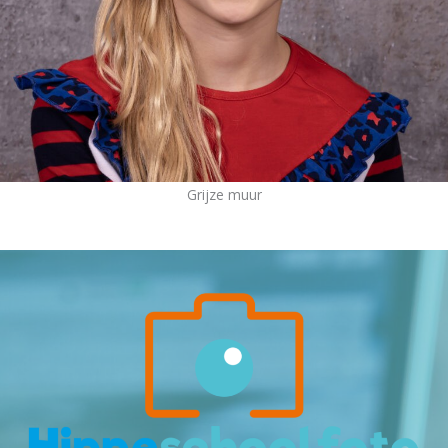
Grijze muur