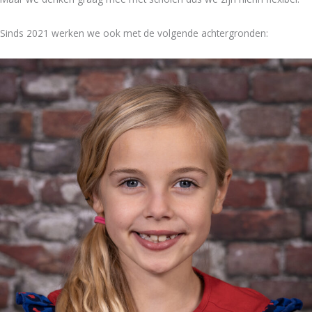
Sinds 2021 werken we ook met de volgende achtergronden: